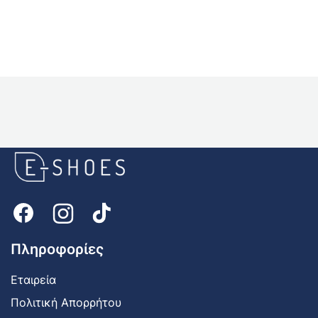
E-
shoes
Logo
Πληροφορίες
Εταιρεία
Πολιτική Απορρήτου