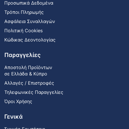
Προσωπικά Δεδομένα
Τρόποι Πληρωμής
Ασφάλεια Συναλλαγών
Πολιτική Cookies
Κώδικας Δεοντολογίας
Παραγγελίες
Αποστολή Προϊόντων
σε Ελλάδα & Κύπρο
Αλλαγές / Επιστροφές
Τηλεφωνικές Παραγγελίες
Όροι Χρήσης
Γενικά