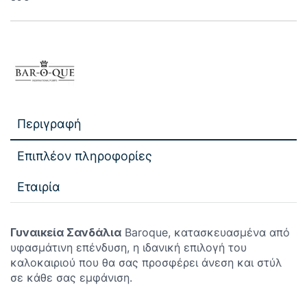
Περιγραφή
Επιπλέον πληροφορίες
Εταιρία
Γυναικεία Σανδάλια
Baroque, κατασκευασμένα από
υφασμάτινη επένδυση, η ιδανική επιλογή του
καλοκαιριού που θα σας προσφέρει άνεση και στύλ
σε κάθε σας εμφάνιση.