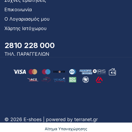
Συχνές Ερωτήσεις
Επικοινωνία
Ο Λογαριασμός μου
Χάρτης Ιστόχωρου
2810 228 000
ΤΗΛ. ΠΑΡΑΓΓΕΛΙΩΝ
© 2026 E-shoes | powered by
terranet.gr
Αίτημα Υπαναχώρησης