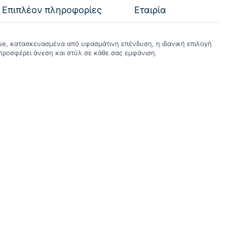
Επιπλέον πληροφορίες
Εταιρία
e, κατασκευασμένα από υφασμάτινη επένδυση, η ιδανική επιλογή
προσφέρει άνεση και στύλ σε κάθε σας εμφάνιση.