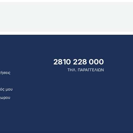
2810 228 000
ΤΗΛ. ΠΑΡΑΓΓΕΛΙΩΝ
ήσεις
ός μου
χωρου