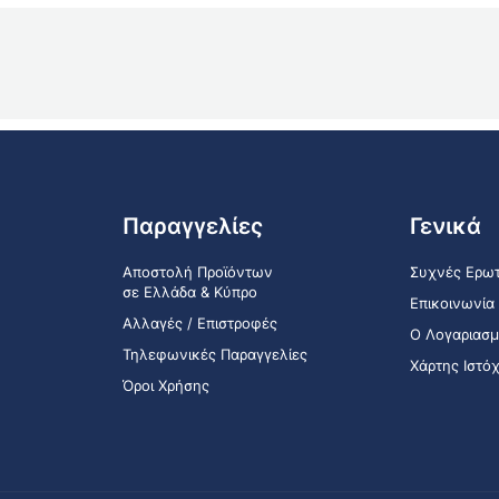
Παραγγελίες
Γενικά
Αποστολή Προϊόντων
Συχνές Ερωτ
σε Ελλάδα & Κύπρο
Επικοινωνία
Αλλαγές / Επιστροφές
Ο Λογαριασμ
Τηλεφωνικές Παραγγελίες
Χάρτης Ιστό
Όροι Χρήσης