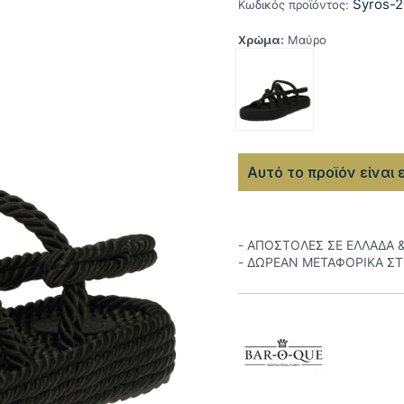
Syros-2
Κωδικός προϊόντος:
Χρώμα:
Μαύρο
Αυτό το προϊόν είναι 
- ΑΠΟΣΤΟΛΕΣ ΣΕ ΕΛΛΑΔΑ 
- ΔΩΡΕΑΝ ΜΕΤΑΦΟΡΙΚΑ Σ