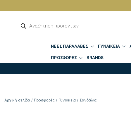
Skip
to
Αναζήτηση
προϊόντων
content
ΝΕΕΣ ΠΑΡΑΛΑΒΕΣ
ΓΥΝΑΙΚΕΙΑ
ΠΡΟΣΦΟΡΕΣ
BRANDS
Αρχική σελίδα
/
Προσφορές
/
Γυναικεία
/
Σανδάλια