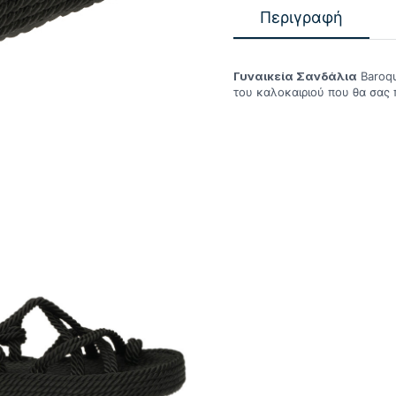
Περιγραφή
Γυναικεία Σανδάλια
Baroqu
του καλοκαιριού που θα σας 