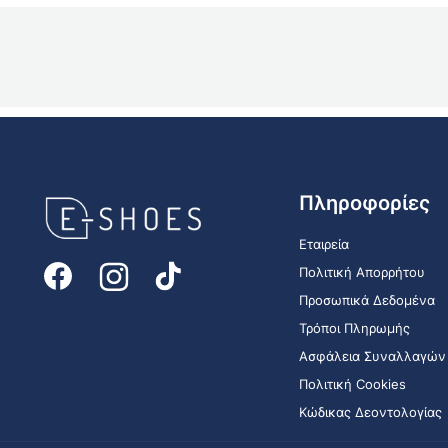
E-
Πληροφορίες
shoes
Logo
Εταιρεία
Πολιτική Απορρήτου
Προσωπικά Δεδομένα
Τρόποι Πληρωμής
Ασφάλεια Συναλλαγών
Πολιτική Cookies
Κώδικας Δεοντολογίας