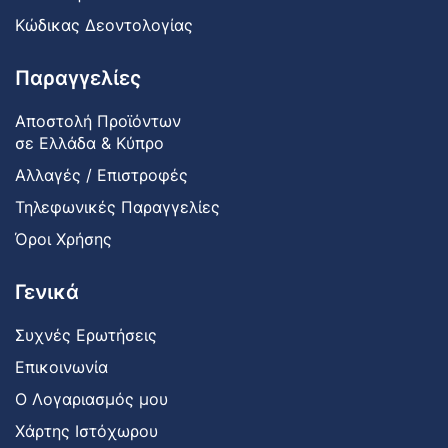
Κώδικας Δεοντολογίας
Παραγγελίες
Αποστολή Προϊόντων
σε Ελλάδα & Κύπρο
Αλλαγές / Επιστροφές
Τηλεφωνικές Παραγγελίες
Όροι Χρήσης
Γενικά
Συχνές Ερωτήσεις
Επικοινωνία
Ο Λογαριασμός μου
Χάρτης Ιστόχωρου