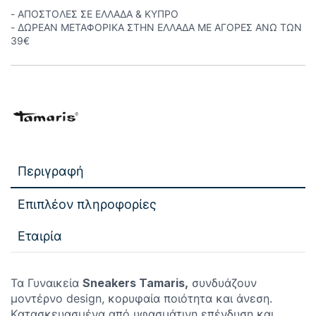
- ΑΠΟΣΤΟΛΕΣ ΣΕ ΕΛΛΑΔΑ & ΚΥΠΡΟ
- ΔΩΡΕΑΝ ΜΕΤΑΦΟΡΙΚΑ ΣΤΗΝ ΕΛΛΑΔΑ ΜΕ ΑΓΟΡΕΣ ΑΝΩ ΤΩΝ
39€
Περιγραφή
Επιπλέον πληροφορίες
Εταιρία
Τα Γυναικεία
Sn
eakers Tamaris,
συνδυάζουν
μοντέρνο design, κορυφαία ποιότητα και άνεση.
Kατασκευασμένα από υφασμάτινη επένδυση και