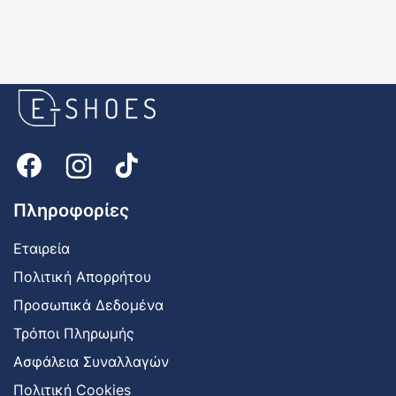
E-
shoes
Logo
Πληροφορίες
Εταιρεία
Πολιτική Απορρήτου
Προσωπικά Δεδομένα
Τρόποι Πληρωμής
Ασφάλεια Συναλλαγών
Πολιτική Cookies