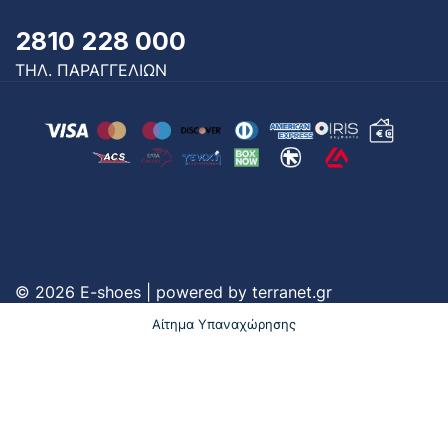
2810 228 000
ΤΗΛ. ΠΑΡΑΓΓΕΛΙΩΝ
© 2026 E-shoes | powered by
terranet.gr
Αίτημα Υπαναχώρησης