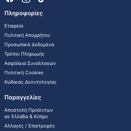
Πληροφορίες
Εταιρεία
Πολιτική Απορρήτου
Προσωπικά Δεδομένα
Τρόποι Πληρωμής
Ασφάλεια Συναλλαγών
Πολιτική Cookies
Κώδικας Δεοντολογίας
Παραγγελίες
Αποστολή Προϊόντων
σε Ελλάδα & Κύπρο
Αλλαγές / Επιστροφές