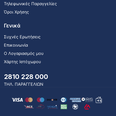
Τηλεφωνικές Παραγγελίες
Όροι Χρήσης
Γενικά
Συχνές Ερωτήσεις
Επικοινωνία
Ο Λογαριασμός μου
Χάρτης Ιστόχωρου
2810 228 000
ΤΗΛ. ΠΑΡΑΓΓΕΛΙΩΝ