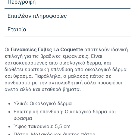
Περιγραφή
Επιπλέον πληροφορίες
Εταιρία
Οι
Γυναικείες Γόβες La Coquette
αποτελούν ιδανική
επιλογή για τις βραδινές εμφανίσεις. Είναι
κατασκευασμένες απο οικολογικό δέρμα, και
διαθέτει εσωτερική επένδυση απο οικολογικό δέρμα
και ύφασμα. Παράλληλα, ο μαλακός πάτος σε
συνδυασμό με την αντιολισθητική σόλα προσφέρει
άνετα αλλά και σταθερά βήματα.
Υλικό: Οικολογικό δέρμα
Εσωτερική επένδυση: Οικολογικό δέρμα και
ύφασμα
Ύψος τακουνιού: 5,5 cm
Πάτος: Μαλακός και άνετος πάτος