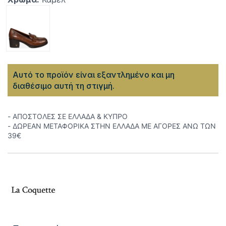
Αυτό το προϊόν είναι εξαντλημένο και μη
διαθέσιμο αυτή τη στιγμή.
- ΑΠΟΣΤΟΛΕΣ ΣΕ ΕΛΛΑΔΑ & ΚΥΠΡΟ
- ΔΩΡΕΑΝ ΜΕΤΑΦΟΡΙΚΑ ΣΤΗΝ ΕΛΛΑΔΑ ΜΕ ΑΓΟΡΕΣ ΑΝΩ ΤΩΝ
39€