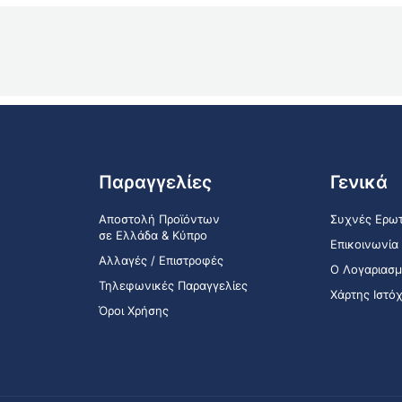
Παραγγελίες
Γενικά
Αποστολή Προϊόντων
Συχνές Ερωτ
σε Ελλάδα & Κύπρο
Επικοινωνία
Αλλαγές / Επιστροφές
Ο Λογαριασμ
Τηλεφωνικές Παραγγελίες
Χάρτης Ιστό
Όροι Χρήσης