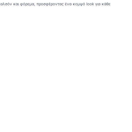
καλσόν και φόρεμα, προσφέροντας ένα κομψό look για κάθε