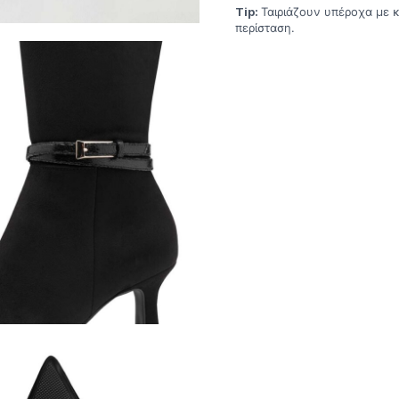
Tip:
Ταιριάζουν υπέροχα με 
περίσταση.