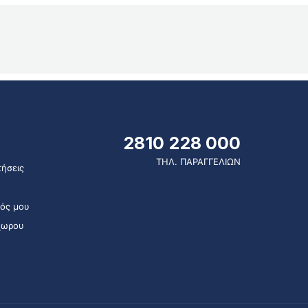
2810 228 000
ΤΗΛ. ΠΑΡΑΓΓΕΛΙΩΝ
ήσεις
ός μου
χωρου