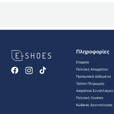
E-
Πληροφορίες
shoes
Logo
Εταιρεία
Πολιτική Απορρήτου
Προσωπικά Δεδομένα
Τρόποι Πληρωμής
Ασφάλεια Συναλλαγών
Πολιτική Cookies
Κώδικας Δεοντολογίας