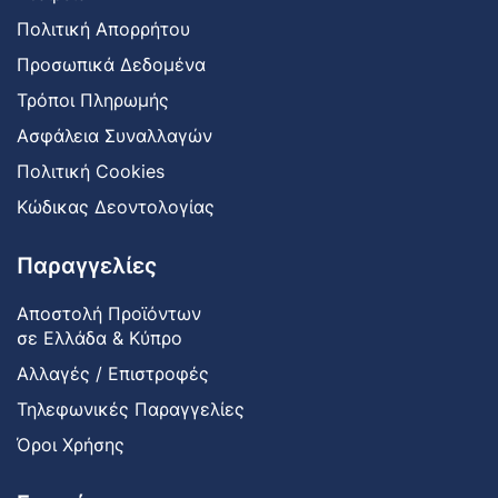
Πολιτική Απορρήτου
Προσωπικά Δεδομένα
Τρόποι Πληρωμής
Ασφάλεια Συναλλαγών
Πολιτική Cookies
Κώδικας Δεοντολογίας
Παραγγελίες
Αποστολή Προϊόντων
σε Ελλάδα & Κύπρο
Αλλαγές / Επιστροφές
Τηλεφωνικές Παραγγελίες
Όροι Χρήσης