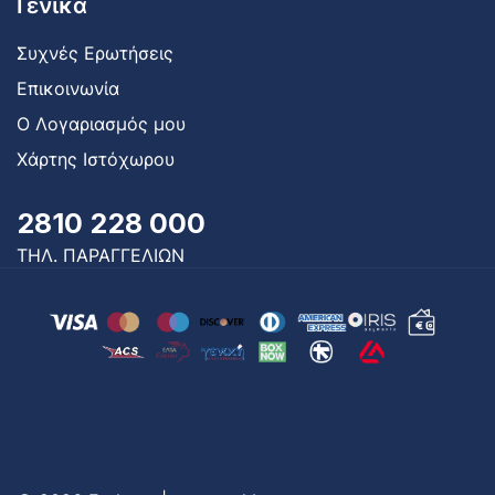
Γενικά
Συχνές Ερωτήσεις
Επικοινωνία
Ο Λογαριασμός μου
Χάρτης Ιστόχωρου
2810 228 000
ΤΗΛ. ΠΑΡΑΓΓΕΛΙΩΝ