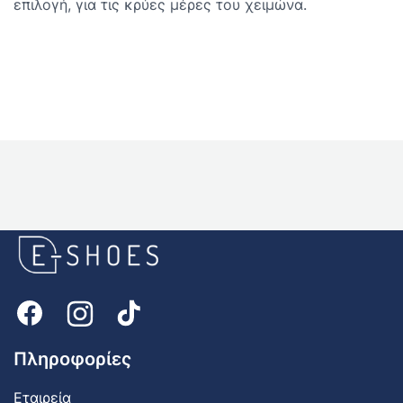
επιλογή, για τις κρύες μέρες του χειμώνα.
E-
shoes
Logo
Πληροφορίες
Εταιρεία