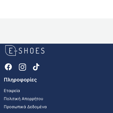
E-
shoes
Logo
Πληροφορίες
Εταιρεία
Πολιτική Απορρήτου
Προσωπικά Δεδομένα