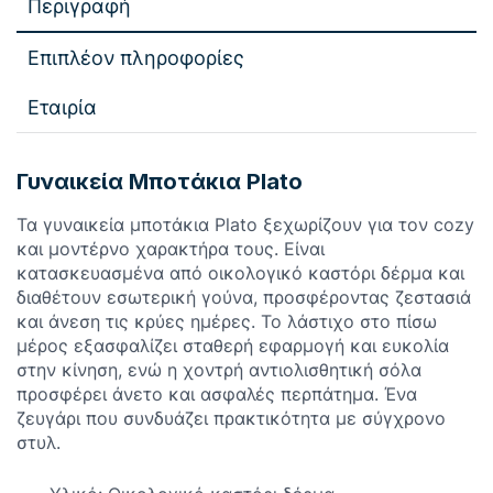
Περιγραφή
Επιπλέον πληροφορίες
Εταιρία
Γυναικεία Μποτάκια Plato
Τα γυναικεία μποτάκια Plato ξεχωρίζουν για τον cozy
και μοντέρνο χαρακτήρα τους. Είναι
κατασκευασμένα από οικολογικό καστόρι δέρμα και
διαθέτουν εσωτερική γούνα, προσφέροντας ζεστασιά
και άνεση τις κρύες ημέρες. Το λάστιχο στο πίσω
μέρος εξασφαλίζει σταθερή εφαρμογή και ευκολία
στην κίνηση, ενώ η χοντρή αντιολισθητική σόλα
προσφέρει άνετο και ασφαλές περπάτημα. Ένα
ζευγάρι που συνδυάζει πρακτικότητα με σύγχρονο
στυλ.