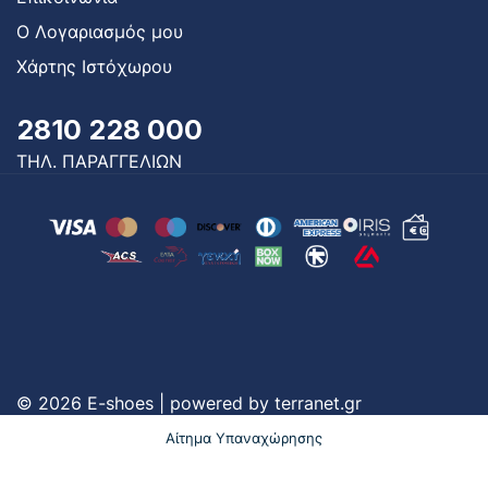
Ο Λογαριασμός μου
Χάρτης Ιστόχωρου
2810 228 000
ΤΗΛ. ΠΑΡΑΓΓΕΛΙΩΝ
© 2026 E-shoes | powered by
terranet.gr
Αίτημα Υπαναχώρησης