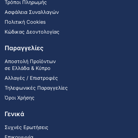
Τρόποι Πληρωμής
Ασφάλεια Συναλλαγών
Πολιτική Cookies
Κώδικας Δεοντολογίας
Παραγγελίες
Αποστολή Προϊόντων
σε Ελλάδα & Κύπρο
Αλλαγές / Επιστροφές
Τηλεφωνικές Παραγγελίες
Όροι Χρήσης
Γενικά
Συχνές Ερωτήσεις
Επικοινωνία