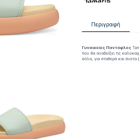
Περιγραφή
Γυναικείες Παντόφλες
Tam
που θα αναδείξει τις καλοκαι
σόλα, για σταθερά και άνετα