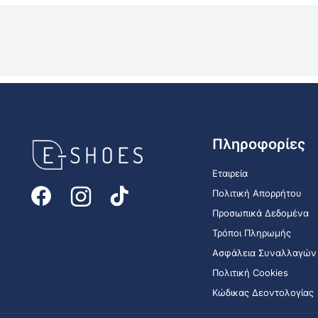
E-
Πληροφορίες
shoes
Logo
Εταιρεία
Πολιτική Απορρήτου
Προσωπικά Δεδομένα
Τρόποι Πληρωμής
Ασφάλεια Συναλλαγών
Πολιτική Cookies
Κώδικας Δεοντολογίας