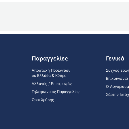
Παραγγελίες
Γενικά
Αποστολή Προϊόντων
Συχνές Ερωτ
σε Ελλάδα & Κύπρο
Επικοινωνία
Αλλαγές / Επιστροφές
Ο Λογαριασμ
Τηλεφωνικές Παραγγελίες
Χάρτης Ιστό
Όροι Χρήσης