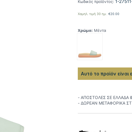
1-27511
Κωδικός προϊόντος:
Χαμηλ. τιμή 30 ημ.:
€
20.00
Χρώμα:
Μέντα
Αυτό το προϊόν είναι 
- ΑΠΟΣΤΟΛΕΣ ΣΕ ΕΛΛΑΔΑ 
- ΔΩΡΕΑΝ ΜΕΤΑΦΟΡΙΚΑ Σ