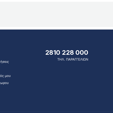
2810 228 000
ΤΗΛ. ΠΑΡΑΓΓΕΛΙΩΝ
ήσεις
ός μου
χωρου