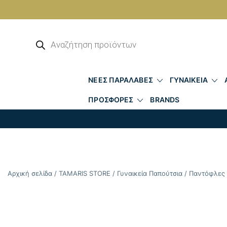
Skip
to
Αναζήτηση
προϊόντων
content
ΝΕΕΣ ΠΑΡΑΛΑΒΕΣ
ΓΥΝΑΙΚΕΙΑ
ΠΡΟΣΦΟΡΕΣ
BRANDS
Αρχική σελίδα
/
TAMARIS STORE
/
Γυναικεία Παπούτσια
/
Παντόφλες 