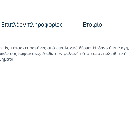
Επιπλέον πληροφορίες
Εταιρία
aris, κατασκευασμένες από οικολογικό δέρμα. Η ιδανική επιλογή,
ρινές σας εμφανίσεις. Διαθέτουν μαλακό πάτο και αντιολισθητική
 βήματα.