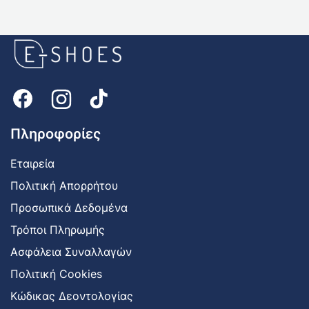
E-
shoes
Logo
Πληροφορίες
Εταιρεία
Πολιτική Απορρήτου
Προσωπικά Δεδομένα
Τρόποι Πληρωμής
Ασφάλεια Συναλλαγών
Πολιτική Cookies
Κώδικας Δεοντολογίας