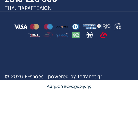
ΤΗΛ. ΠΑΡΑΓΓΕΛΙΩΝ
© 2026 E-shoes | powered by
terranet.gr
Αίτημα Υπαναχώρησης