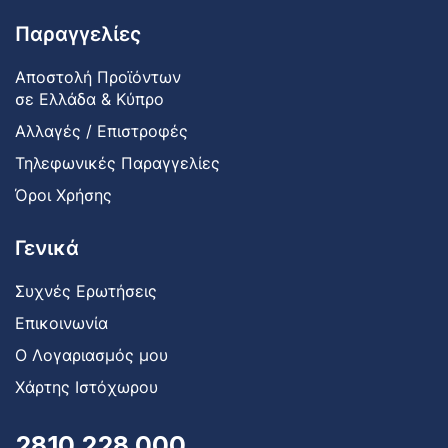
Παραγγελίες
Αποστολή Προϊόντων
σε Ελλάδα & Κύπρο
Αλλαγές / Επιστροφές
Τηλεφωνικές Παραγγελίες
Όροι Χρήσης
Γενικά
Συχνές Ερωτήσεις
Επικοινωνία
Ο Λογαριασμός μου
Χάρτης Ιστόχωρου
2810 228 000