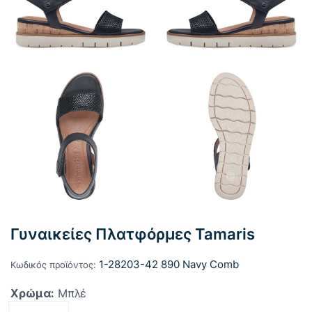
Γυναικείες Πλατφόρμες Tamaris
1-28203-42 890 Navy Comb
Κωδικός προϊόντος:
Χρώμα:
Μπλέ