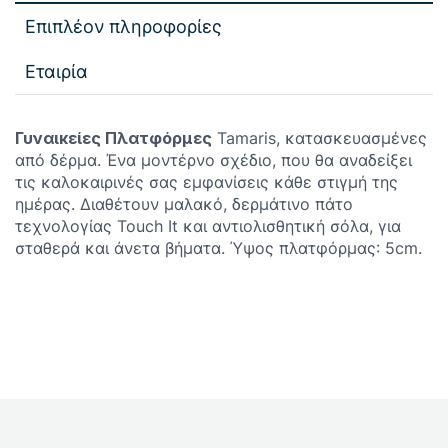
Επιπλέον πληροφορίες
Εταιρία
Γυναικείες Πλατφόρμες
Tamaris, κατασκευασμένες
από δέρμα. Ένα μοντέρνο σχέδιο, που θα αναδείξει
τις καλοκαιρινές σας εμφανίσεις κάθε στιγμή της
ημέρας. Διαθέτουν μαλακό, δερμάτινο πάτο
τεχνολογίας Touch It και αντιολισθητική σόλα, για
σταθερά και άνετα βήματα. Ύψος πλατφόρμας: 5cm.