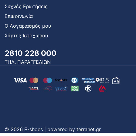
Συχνές Ερωτήσεις
Επικοινωνία
Ο Λογαριασμός μου
Χάρτης Ιστόχωρου
2810 228 000
ΤΗΛ. ΠΑΡΑΓΓΕΛΙΩΝ
© 2026 E-shoes | powered by
terranet.gr