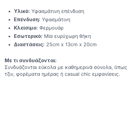
Υλικό:
Υφασμάτινη επένδυση
Επένδυση:
Υφασμάτινη
Κλείσιμο:
Φερμουάρ
Εσωτερικό:
Μία ευρύχωρη θήκη
Διαστάσεις:
25cm x 13cm x 20cm
Με τι συνδυάζονται:
Συνδυάζονται εύκολα με καθημερινά σύνολα, όπως
τζιν, φορέματα ημέρας ή casual chic εμφανίσεις.