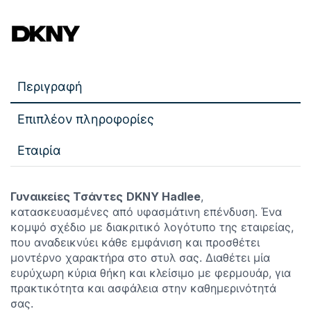
Περιγραφή
Επιπλέον πληροφορίες
Εταιρία
Γυναικείες Τσάντες
DKNY Hadlee
,
κατασκευασμένες από υφασμάτινη επένδυση. Ένα
κομψό σχέδιο με διακριτικό λογότυπο της εταιρείας,
που αναδεικνύει κάθε εμφάνιση και προσθέτει
μοντέρνο χαρακτήρα στο στυλ σας. Διαθέτει μία
ευρύχωρη κύρια θήκη και κλείσιμο με φερμουάρ, για
πρακτικότητα και ασφάλεια στην καθημερινότητά
σας.