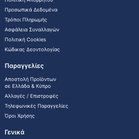
Προσωπικά Δεδομένα
Τρόποι Πληρωμής
Ασφάλεια Συναλλαγών
Πολιτική Cookies
Κώδικας Δεοντολογίας
Παραγγελίες
Αποστολή Προϊόντων
σε Ελλάδα & Κύπρο
Αλλαγές / Επιστροφές
Τηλεφωνικές Παραγγελίες
Όροι Χρήσης
Γενικά