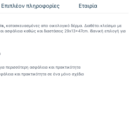
Επιπλέον πληροφορίες
Εταιρία
is,
κατασκευασμένες απο οικολογικό δέρμα. Διαθέτει κλείσιμο με
αι ασφάλεια καθώς και διαστάσεις 29x13x47cm. Ιδανική επιλογή για
α
για περισσότερη ασφάλεια και πρακτικότητα
σφάλεια και πρακτικότητα σε ένα μόνο σχέδιο