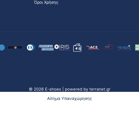
Όροι Χρήσης
© 2026 E-shoes | powered by
terranet.gr
Αίτημα Υπαναχώρησης