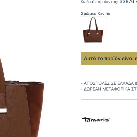
33876 
Κωδικός προϊόντος:
Χρώμα:
Κονιάκ
Αυτό το προϊόν είναι 
- ΑΠΟΣΤΟΛΕΣ ΣΕ ΕΛΛΑΔΑ 
- ΔΩΡΕΑΝ ΜΕΤΑΦΟΡΙΚΑ Σ