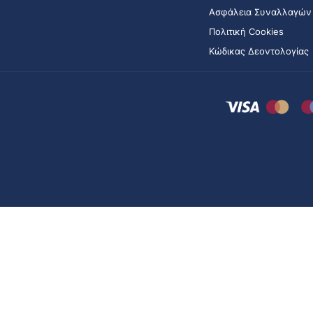
Ασφάλεια Συναλλαγών
Πολιτική Cookies
Κώδικας Δεοντολογίας