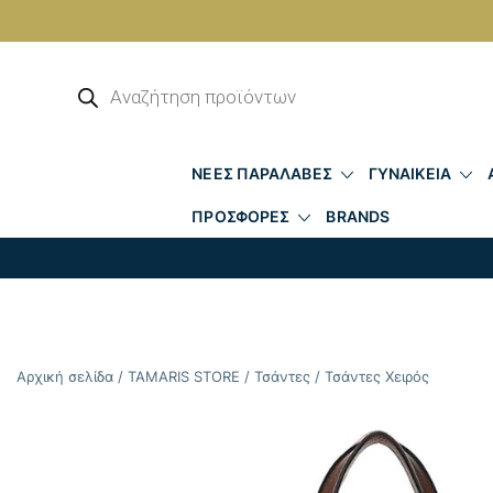
Skip
to
Αναζήτηση
προϊόντων
content
ΝΕΕΣ ΠΑΡΑΛΑΒΕΣ
ΓΥΝΑΙΚΕΙΑ
ΠΡΟΣΦΟΡΕΣ
BRANDS
Αρχική σελίδα
/
TAMARIS STORE
/
Τσάντες
/
Τσάντες Χειρός