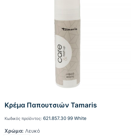
Κρέμα Παπουτσιών Tamaris
621.857.30 99 White
Κωδικός προϊόντος:
Χρώμα:
Λευκό