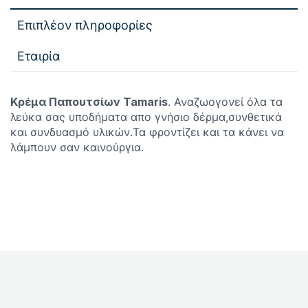
Επιπλέον πληροφορίες
Εταιρία
Κρέμα Παπουτσίων Tamaris
. Αναζωογονεί όλα τα
λεύκα σας υποδήματα απο γνήσιο δέρμα,συνθετικά
και συνδυασμό υλικών.Τα φροντίζει και τα κάνει να
λάμπουν σαν καινούργια.