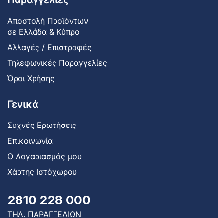
Παραγγελίες
Αποστολή Προϊόντων
σε Ελλάδα & Κύπρο
Αλλαγές / Επιστροφές
Τηλεφωνικές Παραγγελίες
Όροι Χρήσης
Γενικά
Συχνές Ερωτήσεις
Επικοινωνία
Ο Λογαριασμός μου
Χάρτης Ιστόχωρου
2810 228 000
ΤΗΛ. ΠΑΡΑΓΓΕΛΙΩΝ