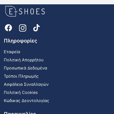
E-
shoes
Logo
Πληροφορίες
Εταιρεία
Πολιτική Απορρήτου
Προσωπικά Δεδομένα
Τρόποι Πληρωμής
Ασφάλεια Συναλλαγών
Πολιτική Cookies
Κώδικας Δεοντολογίας