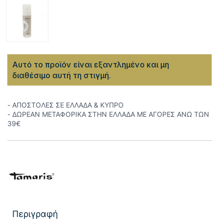
Αυτό το προϊόν είναι εξαντλημένο και μη
διαθέσιμο αυτή τη στιγμή.
- ΑΠΟΣΤΟΛΕΣ ΣΕ ΕΛΛΑΔΑ & ΚΥΠΡΟ
- ΔΩΡΕΑΝ ΜΕΤΑΦΟΡΙΚΑ ΣΤΗΝ ΕΛΛΑΔΑ ΜΕ ΑΓΟΡΕΣ ΑΝΩ ΤΩΝ
39€
Περιγραφή