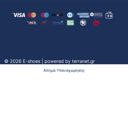
© 2026 E-shoes | powered by
terranet.gr
Αίτημα Υπαναχώρησης