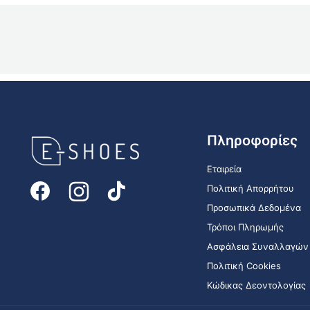
E-
Πληροφορίες
shoes
Logo
Εταιρεία
Πολιτική Απορρήτου
Προσωπικά Δεδομένα
Τρόποι Πληρωμής
Ασφάλεια Συναλλαγών
Πολιτική Cookies
Κώδικας Δεοντολογίας