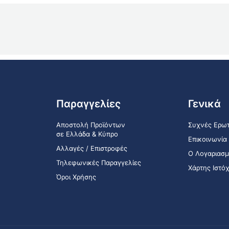
Παραγγελίες
Γενικά
Αποστολή Προϊόντων
Συχνές Ερωτ
σε Ελλάδα & Κύπρο
Επικοινωνία
Αλλαγές / Επιστροφές
Ο Λογαριασμ
Τηλεφωνικές Παραγγελίες
Χάρτης Ιστό
Όροι Χρήσης