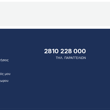
2810 228 000
ΤΗΛ. ΠΑΡΑΓΓΕΛΙΩΝ
ήσεις
ός μου
χωρου