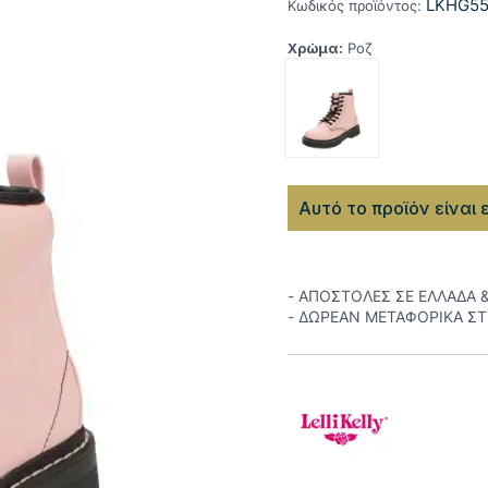
LKHG55
Κωδικός προϊόντος:
Χρώμα:
Ροζ
Αυτό το προϊόν είναι 
- ΑΠΟΣΤΟΛΕΣ ΣΕ ΕΛΛΑΔΑ 
- ΔΩΡΕΑΝ ΜΕΤΑΦΟΡΙΚΑ Σ