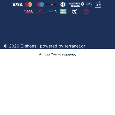
© 2026 E-shoes | powered by
terranet.gr
Αίτημα Υπαναχώρησης