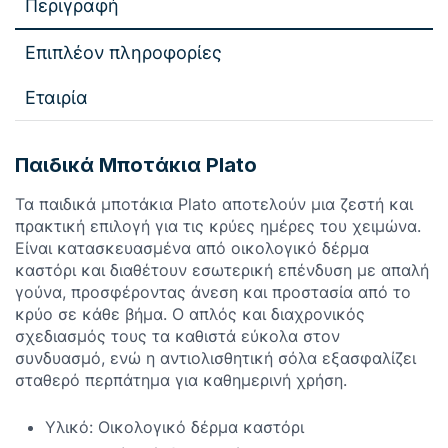
Περιγραφή
Επιπλέον πληροφορίες
Εταιρία
Παιδικά Μποτάκια Plato
Τα παιδικά μποτάκια Plato αποτελούν μια ζεστή και
πρακτική επιλογή για τις κρύες ημέρες του χειμώνα.
Είναι κατασκευασμένα από οικολογικό δέρμα
καστόρι και διαθέτουν εσωτερική επένδυση με απαλή
γούνα, προσφέροντας άνεση και προστασία από το
κρύο σε κάθε βήμα. Ο απλός και διαχρονικός
σχεδιασμός τους τα καθιστά εύκολα στον
συνδυασμό, ενώ η αντιολισθητική σόλα εξασφαλίζει
σταθερό περπάτημα για καθημερινή χρήση.
Υλικό: Οικολογικό δέρμα καστόρι