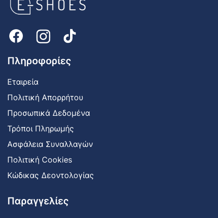
shoes
Logo
Πληροφορίες
Εταιρεία
Πολιτική Απορρήτου
Προσωπικά Δεδομένα
Τρόποι Πληρωμής
Ασφάλεια Συναλλαγών
Πολιτική Cookies
Κώδικας Δεοντολογίας
Παραγγελίες