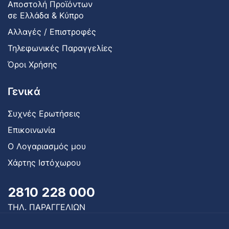
Αποστολή Προϊόντων
σε Ελλάδα & Κύπρο
Αλλαγές / Επιστροφές
Τηλεφωνικές Παραγγελίες
Όροι Χρήσης
Γενικά
Συχνές Ερωτήσεις
Επικοινωνία
Ο Λογαριασμός μου
Χάρτης Ιστόχωρου
2810 228 000
ΤΗΛ. ΠΑΡΑΓΓΕΛΙΩΝ