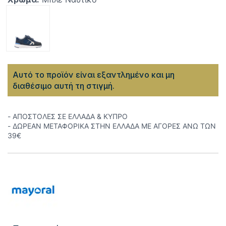
Αυτό το προϊόν είναι εξαντλημένο και μη
διαθέσιμο αυτή τη στιγμή.
- ΑΠΟΣΤΟΛΕΣ ΣΕ ΕΛΛΑΔΑ & ΚΥΠΡΟ
- ΔΩΡΕΑΝ ΜΕΤΑΦΟΡΙΚΑ ΣΤΗΝ ΕΛΛΑΔΑ ΜΕ ΑΓΟΡΕΣ ΑΝΩ ΤΩΝ
39€