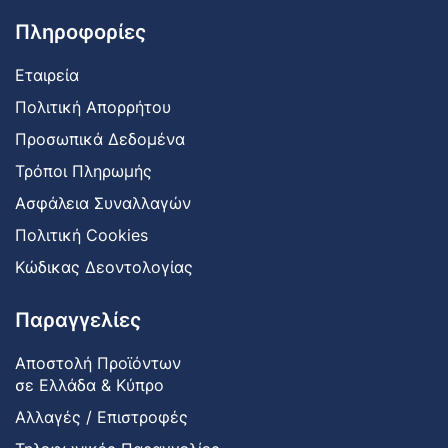
Πληροφορίες
Εταιρεία
Πολιτική Απορρήτου
Προσωπικά Δεδομένα
Τρόποι Πληρωμής
Ασφάλεια Συναλλαγών
Πολιτική Cookies
Κώδικας Δεοντολογίας
Παραγγελίες
Αποστολή Προϊόντων
σε Ελλάδα & Κύπρο
Αλλαγές / Επιστροφές