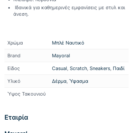
Ιδανικά για καθημερινές εμφανίσεις με στυλ και
άνεση.
Χρώμα
Μπλέ Ναυτικό
Brand
Mayoral
Είδος
Casual
,
Scratch
,
Sneakers
,
Παιδί
Υλικό
Δέρμα
,
Ύφασμα
Ύψος Τακουνιού
Εταιρία