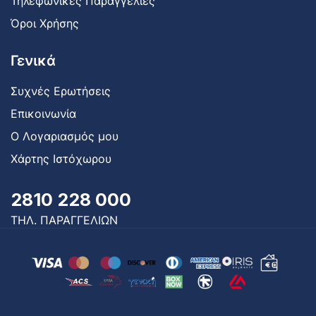
Τηλεφωνικές Παραγγελίες
Όροι Χρήσης
Γενικά
Συχνές Ερωτήσεις
Επικοινωνία
Ο Λογαριασμός μου
Χάρτης Ιστόχωρου
2810 228 000
ΤΗΛ. ΠΑΡΑΓΓΕΛΙΩΝ