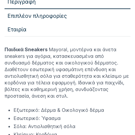
Περιγραφή
Επιπλέον πληροφορίες
Εταιρία
Παιδικά Sneakers
Mayoral, μοντέρνα και άνετα
sneakers για αγόρια, κατασκευασμένα από
συνδυασμό δέρματος και οικολογικού δέρματος.
Διαθέτουν εσωτερική υφασμάτινη επένδυση και
αντιολισθητική σόλα για σταθερότητα και κλείσιμο με
κορδόνια για τέλεια εφαρμογή. Ιδανικά για παιχνίδι,
βόλτες και καθημερινή χρήση, συνδυάζοντας
προστασία, άνεση και στυλ.
Εξωτερικό: Δέρμα & Οικολογικό δέρμα
Εσωτερικό: Ύφασμα
Σόλα: Αντιολισθητική σόλα
Κλείσιμο: Κορδόνια