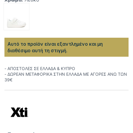
Αυτό το προϊόν είναι εξαντλημένο και μη
διαθέσιμο αυτή τη στιγμή.
- ΑΠΟΣΤΟΛΕΣ ΣΕ ΕΛΛΑΔΑ & ΚΥΠΡΟ
- ΔΩΡΕΑΝ ΜΕΤΑΦΟΡΙΚΑ ΣΤΗΝ ΕΛΛΑΔΑ ΜΕ ΑΓΟΡΕΣ ΑΝΩ ΤΩΝ
39€