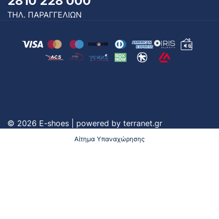
2810 228 000
ΤΗΛ. ΠΑΡΑΓΓΕΛΙΩΝ
© 2026 E-shoes | powered by
terranet.gr
Αίτημα Υπαναχώρησης