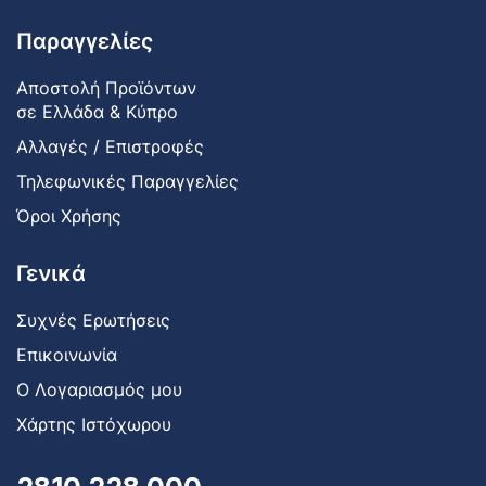
Παραγγελίες
Αποστολή Προϊόντων
σε Ελλάδα & Κύπρο
Αλλαγές / Επιστροφές
Τηλεφωνικές Παραγγελίες
Όροι Χρήσης
Γενικά
Συχνές Ερωτήσεις
Επικοινωνία
Ο Λογαριασμός μου
Χάρτης Ιστόχωρου