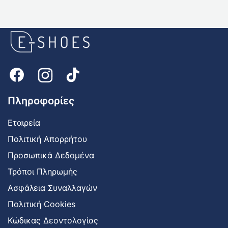
E-
shoes
Logo
Πληροφορίες
Εταιρεία
Πολιτική Απορρήτου
Προσωπικά Δεδομένα
Τρόποι Πληρωμής
Ασφάλεια Συναλλαγών
Πολιτική Cookies
Κώδικας Δεοντολογίας