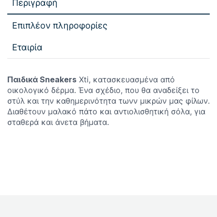
Περιγραφή
Επιπλέον πληροφορίες
Εταιρία
Παιδικά Sneakers
Xti, κατασκευασμένα από
οικολογικό δέρμα. Ένα σχέδιο, που θα αναδείξει το
στύλ και την καθημερινότητα τωνν μικρών μας φίλων.
Διαθέτουν μαλακό πάτο και αντιολισθητική σόλα, για
σταθερά και άνετα βήματα.