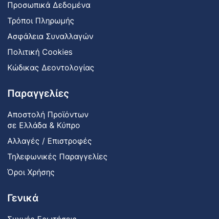
Προσωπικά Δεδομένα
Τρόποι Πληρωμής
Ασφάλεια Συναλλαγών
Πολιτική Cookies
Κώδικας Δεοντολογίας
Παραγγελίες
Αποστολή Προϊόντων
σε Ελλάδα & Κύπρο
Αλλαγές / Επιστροφές
Τηλεφωνικές Παραγγελίες
Όροι Χρήσης
Γενικά