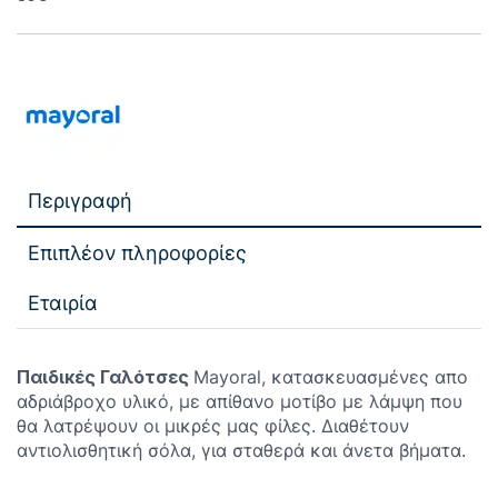
Περιγραφή
Επιπλέον πληροφορίες
Εταιρία
Παιδικές Γαλότσες
Mayoral, κατασκευασμένες απο
αδριάβροχο υλικό, με απίθανο μοτίβο με λάμψη που
θα λατρέψουν οι μικρές μας φίλες. Διαθέτουν
αντιολισθητική σόλα, για σταθερά και άνετα βήματα.