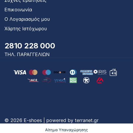
Συχνές Ερωτήσεις
Επικοινωνία
Ο Λογαριασμός μου
Χάρτης Ιστόχωρου
2810 228 000
ΤΗΛ. ΠΑΡΑΓΓΕΛΙΩΝ
© 2026 E-shoes | powered by
terranet.gr
Αίτημα Υπαναχώρησης