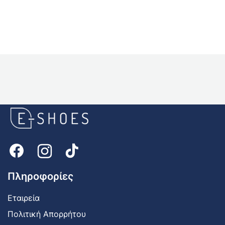
E-
shoes
Logo
Πληροφορίες
Εταιρεία
Πολιτική Απορρήτου