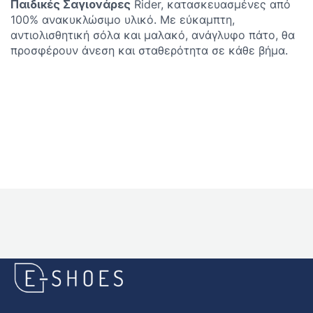
Παιδικές Σαγιονάρες
Rider, κατασκευασμένες από
100% ανακυκλώσιμο υλικό. Με εύκαμπτη,
αντιολισθητική σόλα και μαλακό, ανάγλυφο πάτο, θα
προσφέρουν άνεση και σταθερότητα σε κάθε βήμα.
E-
shoes
Logo