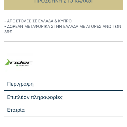
ΠΡΟΣΘΉΚΗ ΣΤΟ ΚΑΛΆΘΙ
- ΑΠΟΣΤΟΛΕΣ ΣΕ ΕΛΛΑΔΑ & ΚΥΠΡΟ
- ΔΩΡΕΑΝ ΜΕΤΑΦΟΡΙΚΑ ΣΤΗΝ ΕΛΛΑΔΑ ΜΕ ΑΓΟΡΕΣ ΑΝΩ ΤΩΝ
39€
Περιγραφή
Επιπλέον πληροφορίες
Εταιρία