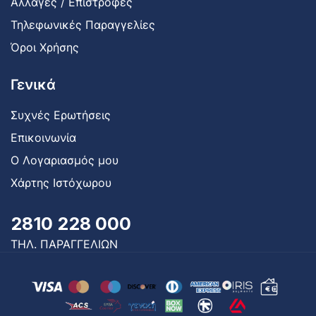
Αλλαγές / Επιστροφές
Τηλεφωνικές Παραγγελίες
Όροι Χρήσης
Γενικά
Συχνές Ερωτήσεις
Επικοινωνία
Ο Λογαριασμός μου
Χάρτης Ιστόχωρου
2810 228 000
ΤΗΛ. ΠΑΡΑΓΓΕΛΙΩΝ