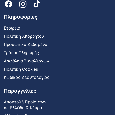
Πληροφορίες
Εταιρεία
Πολιτική Απορρήτου
Προσωπικά Δεδομένα
Τρόποι Πληρωμής
Ασφάλεια Συναλλαγών
Πολιτική Cookies
Κώδικας Δεοντολογίας
Παραγγελίες
Αποστολή Προϊόντων
σε Ελλάδα & Κύπρο