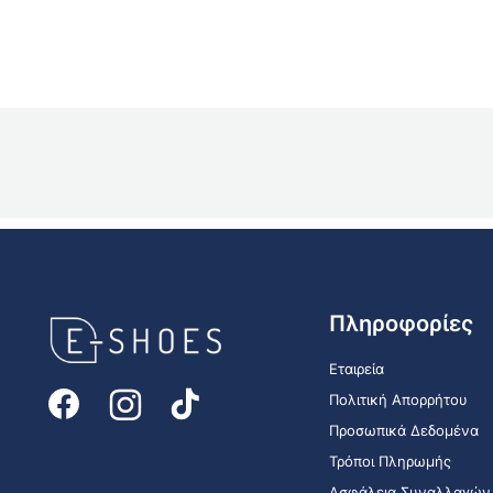
E-
Πληροφορίες
shoes
Logo
Εταιρεία
Πολιτική Απορρήτου
Προσωπικά Δεδομένα
Τρόποι Πληρωμής
Ασφάλεια Συναλλαγών