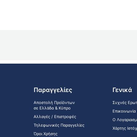
Παραγγελίες
Γενικά
Αποστολή Προϊόντων
Συχνές Ερωτ
σε Ελλάδα & Κύπρο
Επικοινωνία
Αλλαγές / Επιστροφές
Ο Λογαριασμ
Τηλεφωνικές Παραγγελίες
Χάρτης Ιστό
Όροι Χρήσης