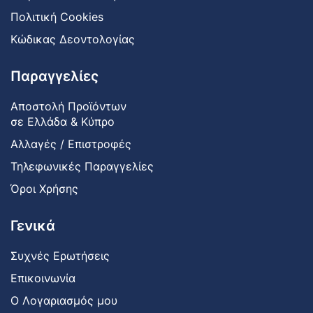
Πολιτική Cookies
Κώδικας Δεοντολογίας
Παραγγελίες
Αποστολή Προϊόντων
σε Ελλάδα & Κύπρο
Αλλαγές / Επιστροφές
Τηλεφωνικές Παραγγελίες
Όροι Χρήσης
Γενικά
Συχνές Ερωτήσεις
Επικοινωνία
Ο Λογαριασμός μου