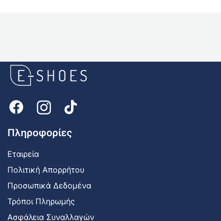
E-
shoes
Logo
Πληροφορίες
Εταιρεία
Πολιτική Απορρήτου
Προσωπικά Δεδομένα
Τρόποι Πληρωμής
Ασφάλεια Συναλλαγών