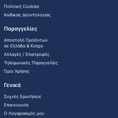
Πολιτική Cookies
Κώδικας Δεοντολογίας
Παραγγελίες
Αποστολή Προϊόντων
σε Ελλάδα & Κύπρο
Αλλαγές / Επιστροφές
Τηλεφωνικές Παραγγελίες
Όροι Χρήσης
Γενικά
Συχνές Ερωτήσεις
Επικοινωνία
Ο Λογαριασμός μου