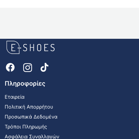
E-
shoes
Logo
Πληροφορίες
Εταιρεία
Πολιτική Απορρήτου
Προσωπικά Δεδομένα
Τρόποι Πληρωμής
Ασφάλεια Συναλλαγών