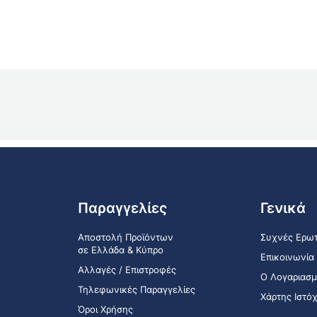
Παραγγελίες
Γενικά
Αποστολή Προϊόντων
Συχνές Ερωτ
σε Ελλάδα & Κύπρο
Επικοινωνία
Αλλαγές / Επιστροφές
Ο Λογαριασμ
Τηλεφωνικές Παραγγελίες
Χάρτης Ιστό
Όροι Χρήσης