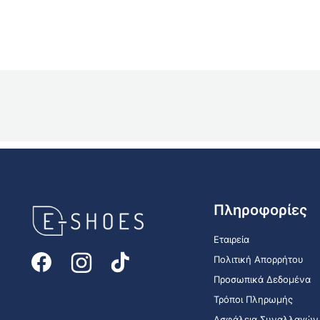
E-
Πληροφορίες
shoes
Logo
Εταιρεία
Πολιτική Απορρήτου
Προσωπικά Δεδομένα
Τρόποι Πληρωμής
Ασφάλεια Συναλλαγών