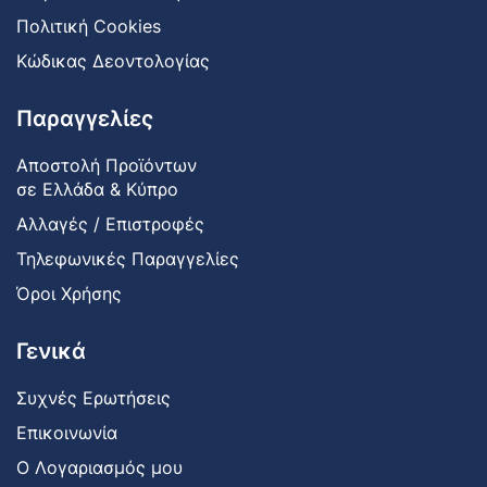
Πολιτική Cookies
Κώδικας Δεοντολογίας
Παραγγελίες
Αποστολή Προϊόντων
σε Ελλάδα & Κύπρο
Αλλαγές / Επιστροφές
Τηλεφωνικές Παραγγελίες
Όροι Χρήσης
Γενικά
Συχνές Ερωτήσεις
Επικοινωνία
Ο Λογαριασμός μου