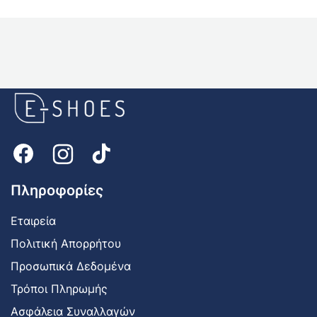
E-
shoes
Logo
Πληροφορίες
Εταιρεία
Πολιτική Απορρήτου
Προσωπικά Δεδομένα
Τρόποι Πληρωμής
Ασφάλεια Συναλλαγών