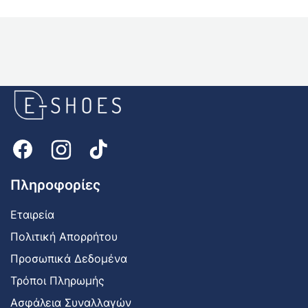
E-
shoes
Logo
Πληροφορίες
Εταιρεία
Πολιτική Απορρήτου
Προσωπικά Δεδομένα
Τρόποι Πληρωμής
Ασφάλεια Συναλλαγών