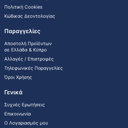
Πολιτική Cookies
Κώδικας Δεοντολογίας
Παραγγελίες
Αποστολή Προϊόντων
σε Ελλάδα & Κύπρο
Αλλαγές / Επιστροφές
Τηλεφωνικές Παραγγελίες
Όροι Χρήσης
Γενικά
Συχνές Ερωτήσεις
Επικοινωνία
Ο Λογαριασμός μου