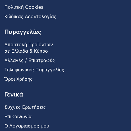
Πολιτική Cookies
Κώδικας Δεοντολογίας
Παραγγελίες
Αποστολή Προϊόντων
σε Ελλάδα & Κύπρο
Αλλαγές / Επιστροφές
Τηλεφωνικές Παραγγελίες
Όροι Χρήσης
Γενικά
Συχνές Ερωτήσεις
Επικοινωνία
Ο Λογαριασμός μου