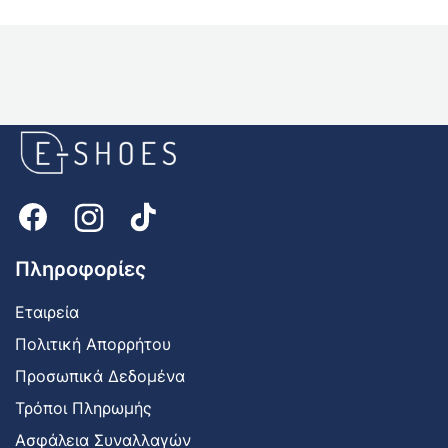
E-
shoes
Logo
Πληροφορίες
Εταιρεία
Πολιτική Απορρήτου
Προσωπικά Δεδομένα
Τρόποι Πληρωμής
Ασφάλεια Συναλλαγών