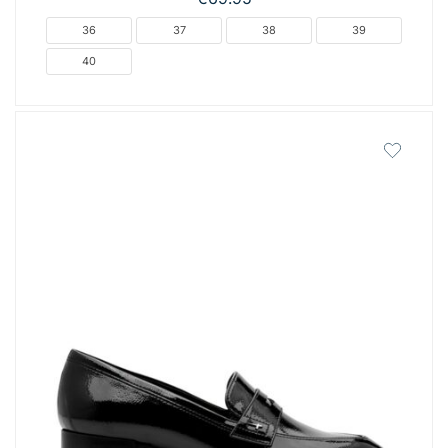
36
37
38
39
40