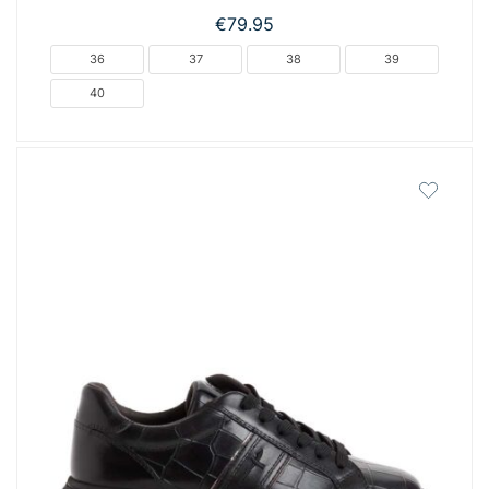
€
79.95
36
37
38
39
40