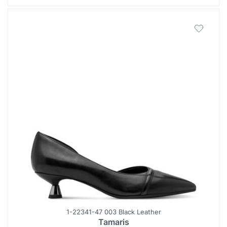
1-22341-47 003 Black Leather
Tamaris