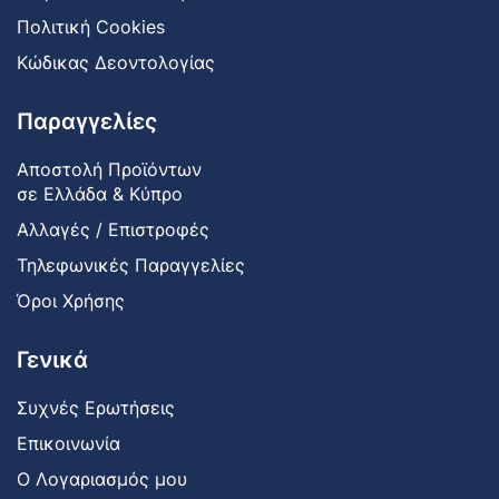
Πολιτική Cookies
Κώδικας Δεοντολογίας
Παραγγελίες
Αποστολή Προϊόντων
σε Ελλάδα & Κύπρο
Αλλαγές / Επιστροφές
Τηλεφωνικές Παραγγελίες
Όροι Χρήσης
Γενικά
Συχνές Ερωτήσεις
Επικοινωνία
Ο Λογαριασμός μου