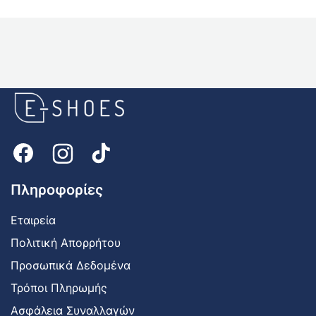
E-
shoes
Logo
Πληροφορίες
Εταιρεία
Πολιτική Απορρήτου
Προσωπικά Δεδομένα
Τρόποι Πληρωμής
Ασφάλεια Συναλλαγών