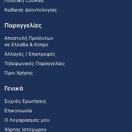
Πολιτική Cookies
Κώδικας Δεοντολογίας
Παραγγελίες
Αποστολή Προϊόντων
σε Ελλάδα & Κύπρο
Αλλαγές / Επιστροφές
Τηλεφωνικές Παραγγελίες
Όροι Χρήσης
Γενικά
Συχνές Ερωτήσεις
Επικοινωνία
Ο Λογαριασμός μου
Χάρτης Ιστόχωρου