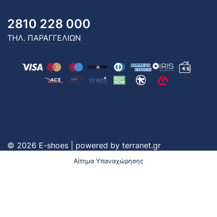
2810 228 000
ΤΗΛ. ΠΑΡΑΓΓΕΛΙΩΝ
© 2026 E-shoes | powered by
terranet.gr
Αίτημα Υπαναχώρησης