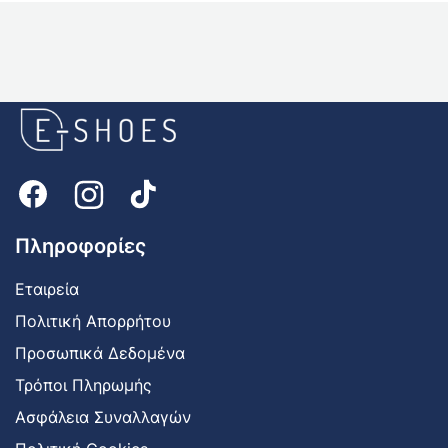
E-
shoes
Logo
Πληροφορίες
Εταιρεία
Πολιτική Απορρήτου
Προσωπικά Δεδομένα
Τρόποι Πληρωμής
Ασφάλεια Συναλλαγών