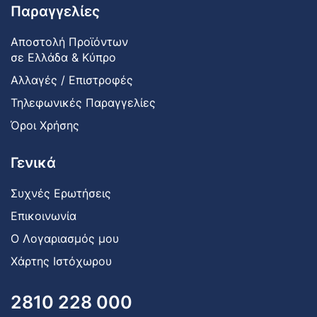
Παραγγελίες
Αποστολή Προϊόντων
σε Ελλάδα & Κύπρο
Αλλαγές / Επιστροφές
Τηλεφωνικές Παραγγελίες
Όροι Χρήσης
Γενικά
Συχνές Ερωτήσεις
Επικοινωνία
Ο Λογαριασμός μου
Χάρτης Ιστόχωρου
2810 228 000