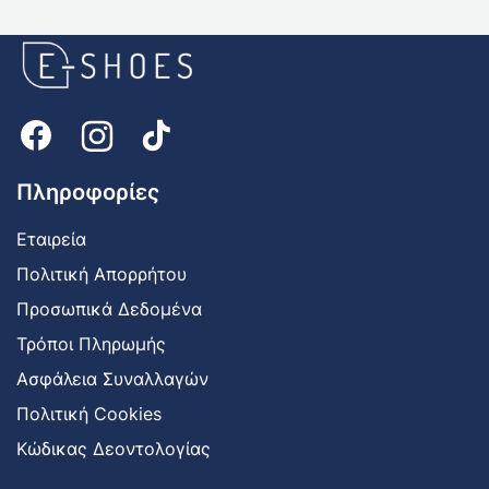
E-
shoes
Logo
Πληροφορίες
Εταιρεία
Πολιτική Απορρήτου
Προσωπικά Δεδομένα
Τρόποι Πληρωμής
Ασφάλεια Συναλλαγών
Πολιτική Cookies
Κώδικας Δεοντολογίας