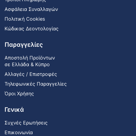
Ασφάλεια Συναλλαγών
Πολιτική Cookies
Κώδικας Δεοντολογίας
Παραγγελίες
Αποστολή Προϊόντων
σε Ελλάδα & Κύπρο
Αλλαγές / Επιστροφές
Τηλεφωνικές Παραγγελίες
Όροι Χρήσης
Γενικά
Συχνές Ερωτήσεις
Επικοινωνία