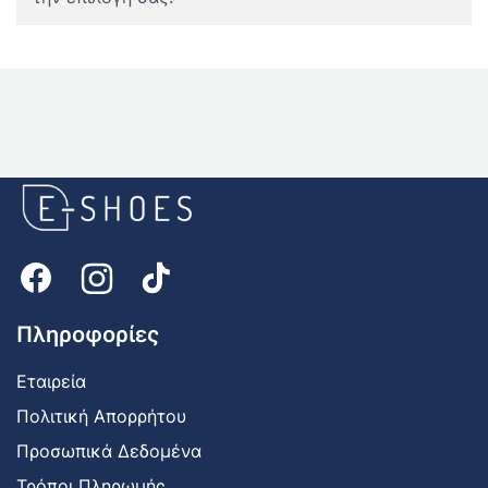
E-
shoes
Logo
Πληροφορίες
Εταιρεία
Πολιτική Απορρήτου
Προσωπικά Δεδομένα
Τρόποι Πληρωμής